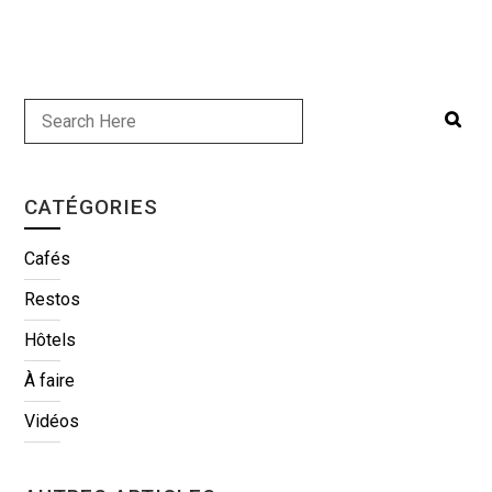
CATÉGORIES
Cafés
Restos
Hôtels
À faire
Vidéos