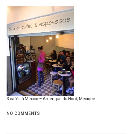
3 cafés à Mexico – Amérique du Nord, Mexique
NO COMMENTS