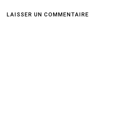
LAISSER UN COMMENTAIRE