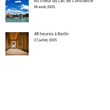
Au coeur du Lac de Constance
06 août, 2025
48 heures à Berlin
27 juillet, 2025