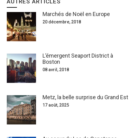
AUTRES ARTICLES
Marchés de Noël en Europe
20 décembre, 2018
L’émergent Seaport District à
Boston
08 avril, 2018
Metz, la belle surprise du Grand Est
17 août, 2025