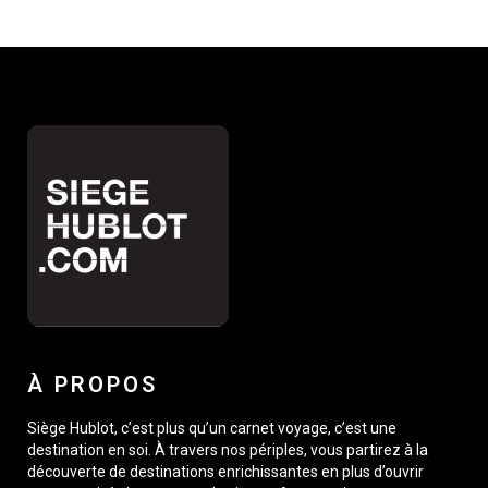
À PROPOS
Siège Hublot, c’est plus qu’un carnet voyage, c’est une
destination en soi. À travers nos périples, vous partirez à la
découverte de destinations enrichissantes en plus d’ouvrir