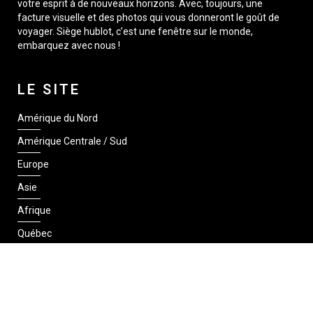
votre esprit à de nouveaux horizons. Avec, toujours, une
facture visuelle et des photos qui vous donneront le goût de
voyager. Siège hublot, c’est une fenêtre sur le monde,
embarquez avec nous !
LE SITE
Amérique du Nord
Amérique Centrale / Sud
Europe
Asie
Afrique
Québec
SUIVEZ-NOUS