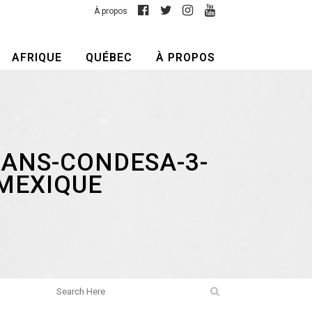
À propos
AFRIQUE
QUÉBEC
À PROPOS
DANS-CONDESA-3-
MEXIQUE