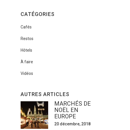
CATÉGORIES
Cafés
Restos
Hôtels
À faire
Vidéos
AUTRES ARTICLES
MARCHÉS DE
NOËL EN
EUROPE
20 décembre, 2018