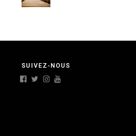
SUIVEZ-NOUS