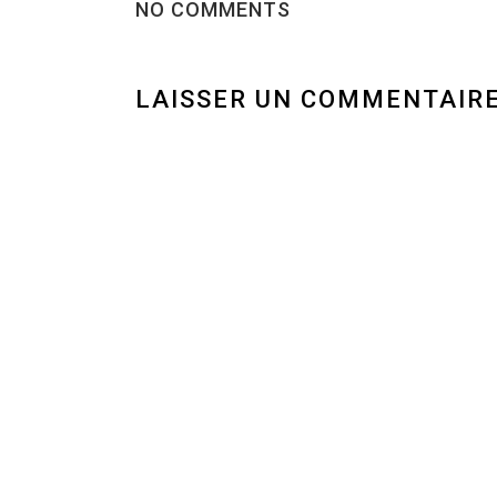
NO COMMENTS
LAISSER UN COMMENTAIR