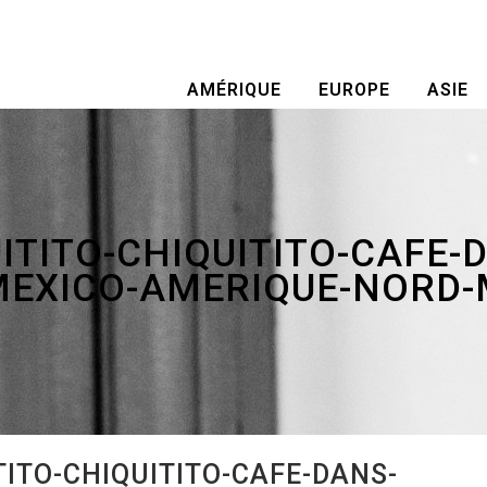
AMÉRIQUE
EUROPE
ASIE
ITITO-CHIQUITITO-CAFE-
MEXICO-AMERIQUE-NORD-
ITO-CHIQUITITO-CAFE-DANS-