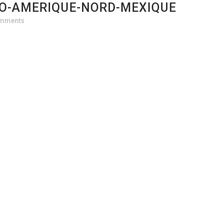
CO-AMERIQUE-NORD-MEXIQUE
omments