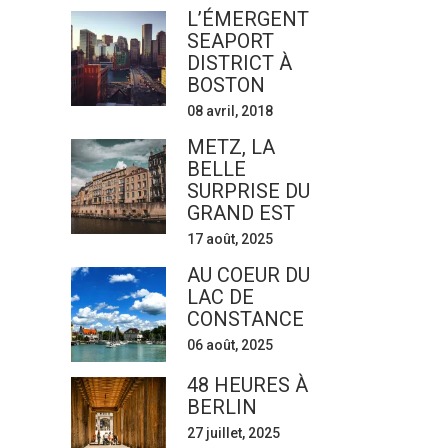
L’ÉMERGENT
SEAPORT
DISTRICT À
BOSTON
08 avril, 2018
METZ, LA
BELLE
SURPRISE DU
GRAND EST
17 août, 2025
AU COEUR DU
LAC DE
CONSTANCE
06 août, 2025
48 HEURES À
BERLIN
27 juillet, 2025