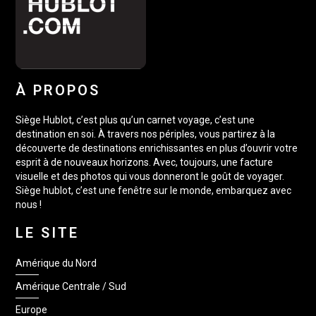
À PROPOS
Siège Hublot, c’est plus qu’un carnet voyage, c’est une
destination en soi. À travers nos périples, vous partirez à la
découverte de destinations enrichissantes en plus d’ouvrir votre
esprit à de nouveaux horizons. Avec, toujours, une facture
visuelle et des photos qui vous donneront le goût de voyager.
Siège hublot, c’est une fenêtre sur le monde, embarquez avec
nous !
LE SITE
Amérique du Nord
Amérique Centrale / Sud
Europe