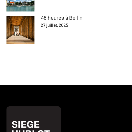
48 heures à Berlin
27 juillet, 2025