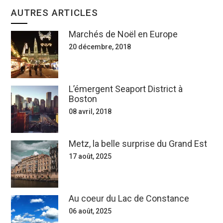
AUTRES ARTICLES
Marchés de Noël en Europe
20 décembre, 2018
L’émergent Seaport District à
Boston
08 avril, 2018
Metz, la belle surprise du Grand Est
17 août, 2025
Au coeur du Lac de Constance
06 août, 2025