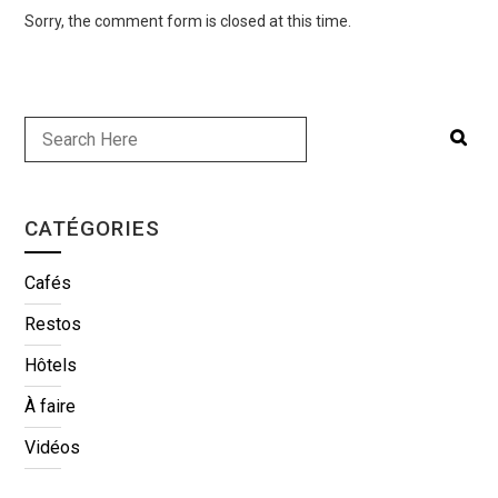
Sorry, the comment form is closed at this time.
CATÉGORIES
Cafés
Restos
Hôtels
À faire
Vidéos