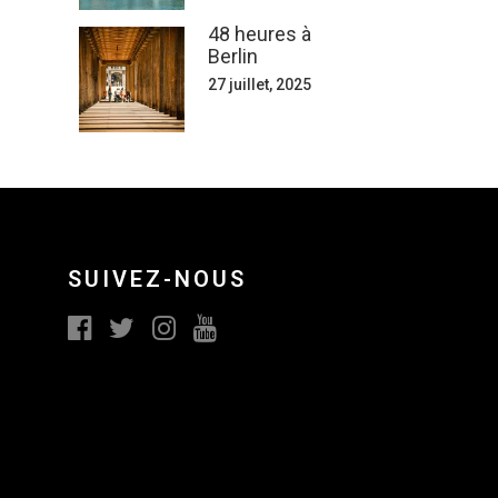
48 heures à
Berlin
27 juillet, 2025
SUIVEZ-NOUS