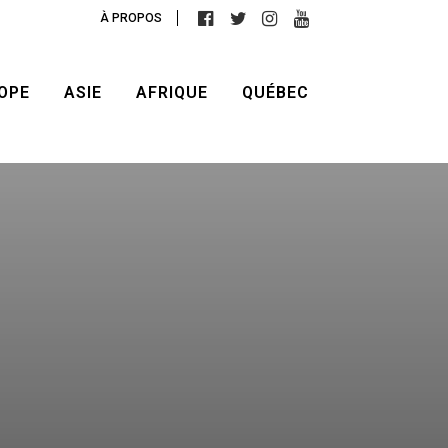
À PROPOS
OPE
ASIE
AFRIQUE
QUÉBEC