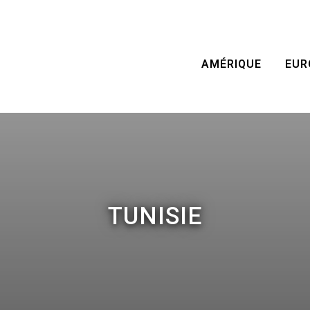
AMÉRIQUE
EUR
TUNISIE