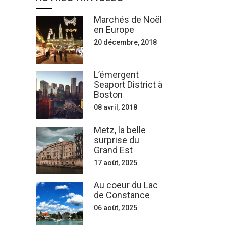
Marchés de Noël
en Europe
20 décembre, 2018
L’émergent
Seaport District à
Boston
08 avril, 2018
Metz, la belle
surprise du
Grand Est
17 août, 2025
Au coeur du Lac
de Constance
06 août, 2025