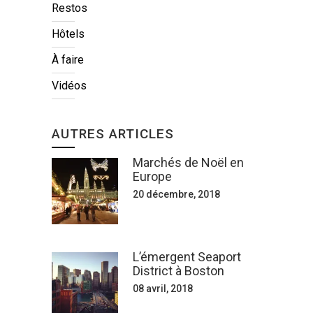
Restos
Hôtels
À faire
Vidéos
AUTRES ARTICLES
Marchés de Noël en
Europe
20 décembre, 2018
L’émergent Seaport
District à Boston
08 avril, 2018