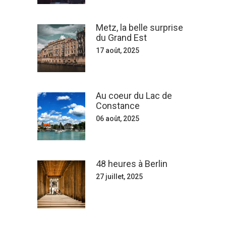
Metz, la belle surprise
du Grand Est
17 août, 2025
Au coeur du Lac de
Constance
06 août, 2025
48 heures à Berlin
27 juillet, 2025