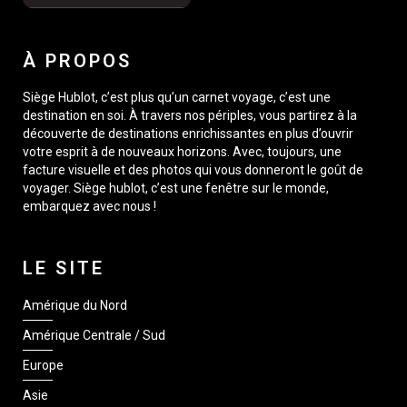
À PROPOS
Siège Hublot, c’est plus qu’un carnet voyage, c’est une
destination en soi. À travers nos périples, vous partirez à la
découverte de destinations enrichissantes en plus d’ouvrir
votre esprit à de nouveaux horizons. Avec, toujours, une
facture visuelle et des photos qui vous donneront le goût de
voyager. Siège hublot, c’est une fenêtre sur le monde,
embarquez avec nous !
LE SITE
Amérique du Nord
Amérique Centrale / Sud
Europe
Asie