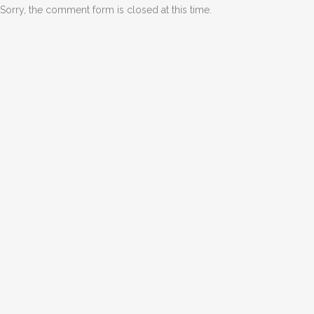
Sorry, the comment form is closed at this time.