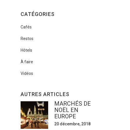
CATÉGORIES
Cafés
Restos
Hôtels
À faire
Vidéos
AUTRES ARTICLES
MARCHÉS DE
NOËL EN
EUROPE
20 décembre, 2018