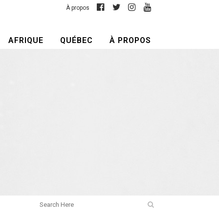
À propos
AFRIQUE
QUÉBEC
À PROPOS