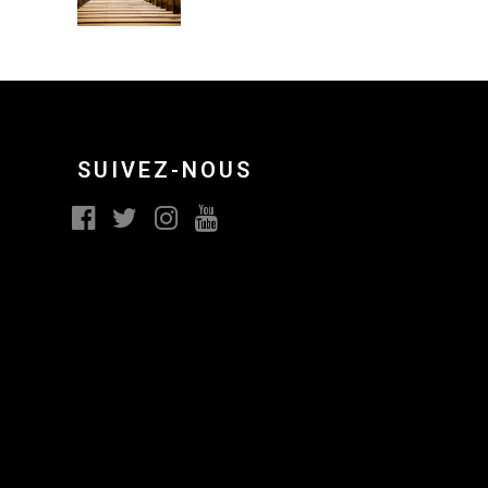
SUIVEZ-NOUS