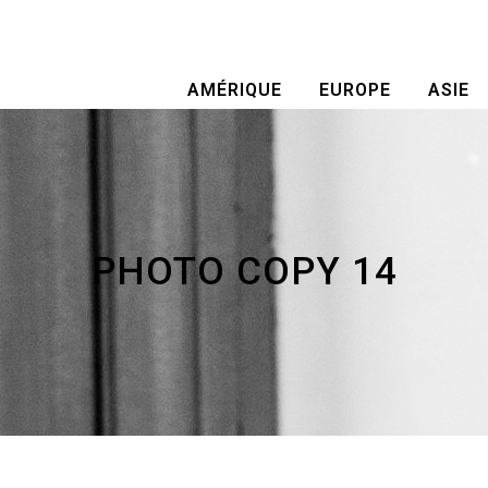
AMÉRIQUE
EUROPE
ASIE
PHOTO COPY 14