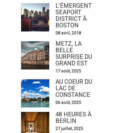
L’ÉMERGENT
SEAPORT
DISTRICT À
BOSTON
08 avril, 2018
METZ, LA
BELLE
SURPRISE DU
GRAND EST
17 août, 2025
AU COEUR DU
LAC DE
CONSTANCE
06 août, 2025
48 HEURES À
BERLIN
27 juillet, 2025