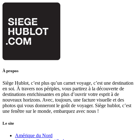
À propos
Siège Hublot, c’est plus qu’un carnet voyage, c’est une destination
en soi. À travers nos périples, vous partirez à la découverte de
destinations enrichissantes en plus d’ouvrir votre esprit à de
nouveaux horizons. Avec, toujours, une facture visuelle et des
photos qui vous donneront le goût de voyager. Siège hublot, c’est
une fenêtre sur le monde, embarquez avec nous !
Le site
Amérique du Nord