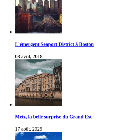
L’émergent Seaport District à Boston
08 avril, 2018
Metz, la belle surprise du Grand Est
17 août, 2025