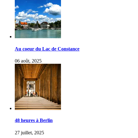
Au coeur du Lac de Constance
06 août, 2025
48 heures à Berlin
27 juillet, 2025