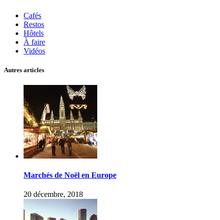
Cafés
Restos
Hôtels
À faire
Vidéos
Autres articles
Marchés de Noël en Europe
20 décembre, 2018