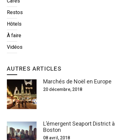
Cafés
Restos
Hôtels
À faire
Vidéos
AUTRES ARTICLES
Marchés de Noël en Europe
20 décembre, 2018
L’émergent Seaport District à
Boston
08 avril, 2018