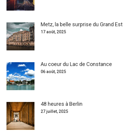
Metz, la belle surprise du Grand Est
17 août, 2025
Au coeur du Lac de Constance
06 août, 2025
48 heures à Berlin
27 juillet, 2025