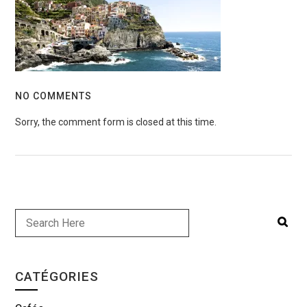
NO COMMENTS
Sorry, the comment form is closed at this time.
CATÉGORIES