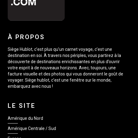
À PROPOS
Siège Hublot, c’est plus qu’un carnet voyage, c’est une
destination en soi. À travers nos périples, vous partirez à la
découverte de destinations enrichissantes en plus d’ouvrir
votre esprit à de nouveaux horizons. Avec, toujours, une
facture visuelle et des photos qui vous donneront le goût de
voyager. Siège hublot, c’est une fenêtre sur le monde,
embarquez avec nous !
LE SITE
Amérique du Nord
Amérique Centrale / Sud