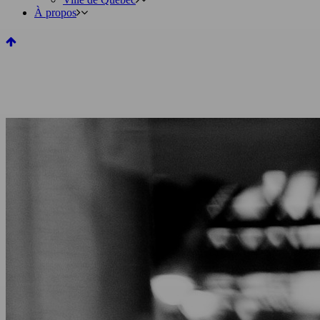
À propos