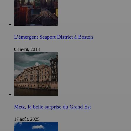
L’émergent Seaport District à Boston
08 avril, 2018
Metz, la belle surprise du Grand Est
17 août, 2025