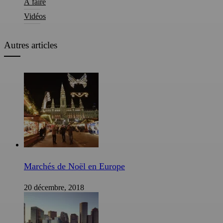
À faire
Vidéos
Autres articles
Marchés de Noël en Europe
20 décembre, 2018