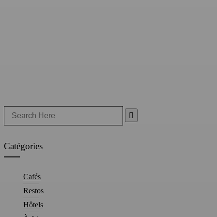
Search
for:
Catégories
Cafés
Restos
Hôtels