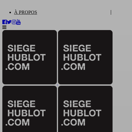
À PROPOS