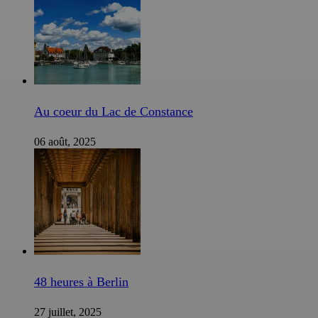
Au coeur du Lac de Constance
06 août, 2025
48 heures à Berlin
27 juillet, 2025