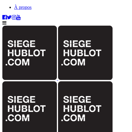
À propos