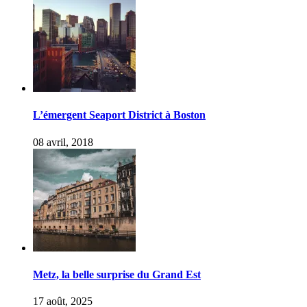
L’émergent Seaport District à Boston
08 avril, 2018
Metz, la belle surprise du Grand Est
17 août, 2025