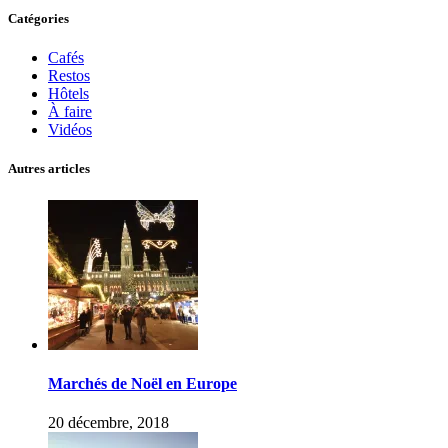
Catégories
Cafés
Restos
Hôtels
À faire
Vidéos
Autres articles
Marchés de Noël en Europe
20 décembre, 2018