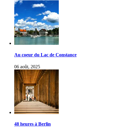
Au coeur du Lac de Constance
06 août, 2025
48 heures à Berlin