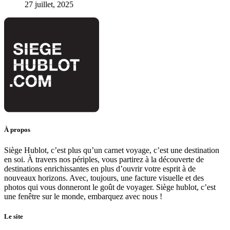
27 juillet, 2025
À propos
Siège Hublot, c’est plus qu’un carnet voyage, c’est une destination
en soi. À travers nos périples, vous partirez à la découverte de
destinations enrichissantes en plus d’ouvrir votre esprit à de
nouveaux horizons. Avec, toujours, une facture visuelle et des
photos qui vous donneront le goût de voyager. Siège hublot, c’est
une fenêtre sur le monde, embarquez avec nous !
Le site