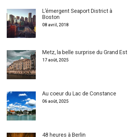
L’émergent Seaport District à
Boston
08 avril, 2018
Metz, la belle surprise du Grand Est
17 août, 2025
Au coeur du Lac de Constance
06 août, 2025
48 heures à Berlin