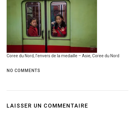
Coree du Nord, l’envers de la medaille – Asie, Coree du Nord
NO COMMENTS
LAISSER UN COMMENTAIRE