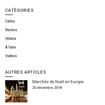
CATÉGORIES
Cafés
Restos
Hôtels
À faire
Vidéos
AUTRES ARTICLES
Marchés de Noël en Europe
20 décembre, 2018