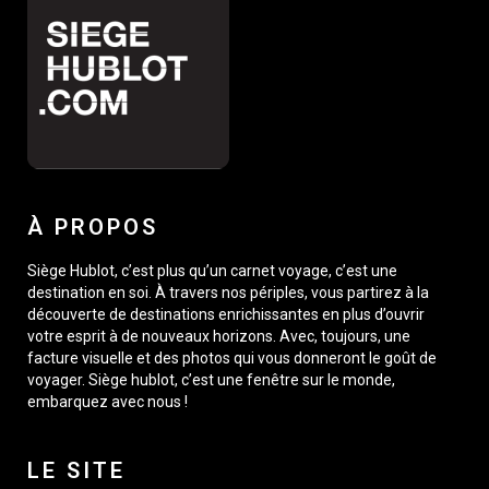
À PROPOS
Siège Hublot, c’est plus qu’un carnet voyage, c’est une
destination en soi. À travers nos périples, vous partirez à la
découverte de destinations enrichissantes en plus d’ouvrir
votre esprit à de nouveaux horizons. Avec, toujours, une
facture visuelle et des photos qui vous donneront le goût de
voyager. Siège hublot, c’est une fenêtre sur le monde,
embarquez avec nous !
LE SITE