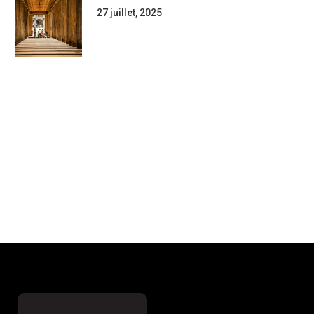
27 juillet, 2025