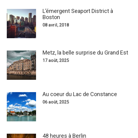
L’émergent Seaport District à
Boston
08 avril, 2018
Metz, la belle surprise du Grand Est
17 août, 2025
Au coeur du Lac de Constance
06 août, 2025
48 heures à Berlin