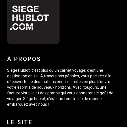
À PROPOS
Siège Hublot, c’est plus qu’un carnet voyage, c’est une
destination en soi. À travers nos périples, vous partirez à la
découverte de destinations enrichissantes en plus d’ouvrir
votre esprit à de nouveaux horizons. Avec, toujours, une
facture visuelle et des photos qui vous donneront le goût de
voyager. Siège hublot, c’est une fenêtre sur le monde,
embarquez avec nous !
LE SITE