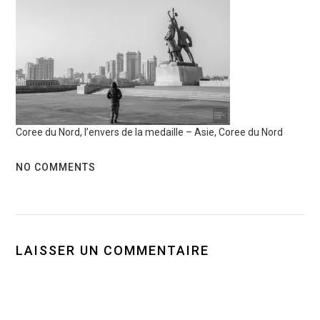
Coree du Nord, l’envers de la medaille – Asie, Coree du Nord
NO COMMENTS
LAISSER UN COMMENTAIRE