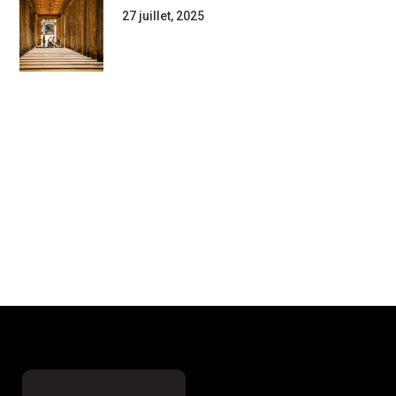
27 juillet, 2025