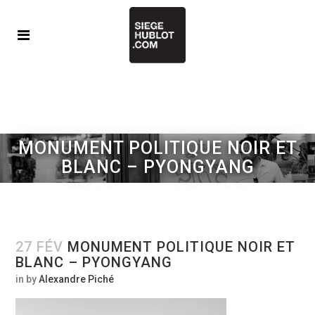
MONUMENT POLITIQUE NOIR ET
BLANC – PYONGYANG
27 FÉV
MONUMENT POLITIQUE NOIR ET
BLANC – PYONGYANG
in
by
Alexandre Piché