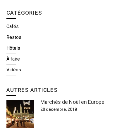
CATÉGORIES
Cafés
Restos
Hôtels
À faire
Vidéos
AUTRES ARTICLES
Marchés de Noël en Europe
20 décembre, 2018