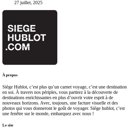
27 juillet, 2025
À propos
Siège Hublot, c’est plus qu’un carnet voyage, c’est une destination
en soi. À travers nos périples, vous partirez à la découverte de
destinations enrichissantes en plus d’ouvrir votre esprit à de
nouveaux horizons. Avec, toujours, une facture visuelle et des
photos qui vous donneront le goût de voyager. Siège hublot, c’est
une fenêtre sur le monde, embarquez avec nous !
Le site