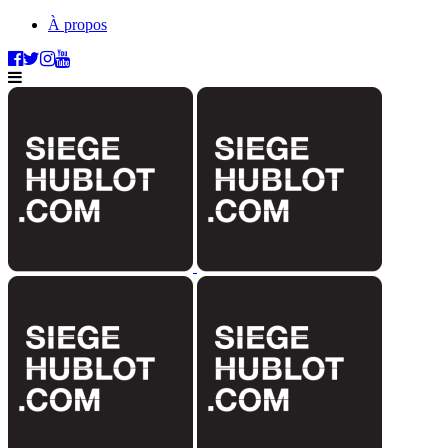
À propos