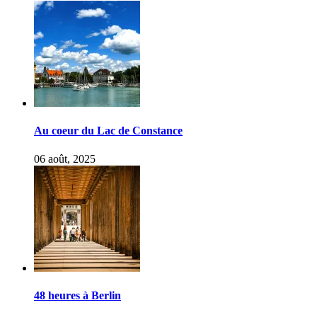
Au coeur du Lac de Constance
06 août, 2025
48 heures à Berlin