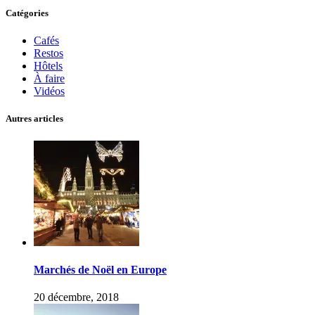
Catégories
Cafés
Restos
Hôtels
À faire
Vidéos
Autres articles
Marchés de Noël en Europe
20 décembre, 2018