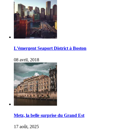
L’émergent Seaport District à Boston
08 avril, 2018
Metz, la belle surprise du Grand Est
17 août, 2025