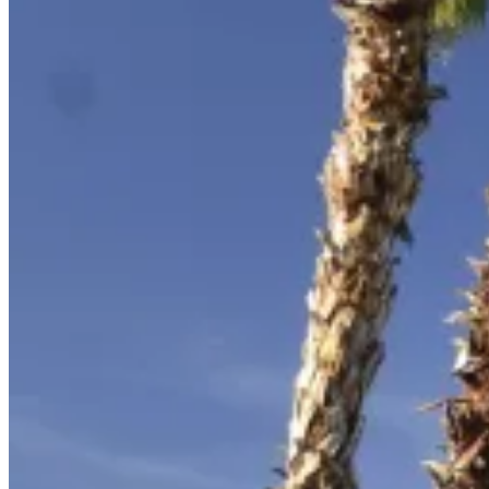
Costa Del Sol, Espana