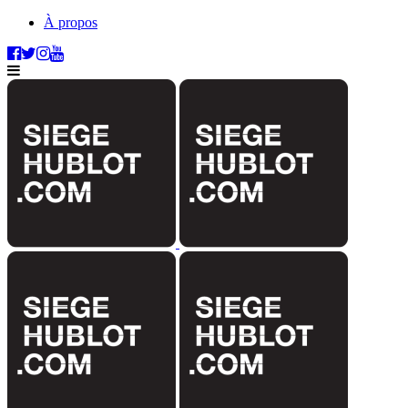
À propos