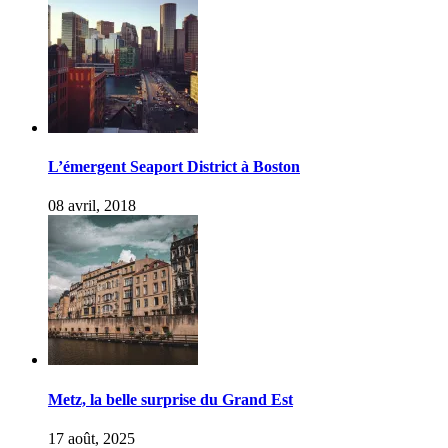
L’émergent Seaport District à Boston
08 avril, 2018
Metz, la belle surprise du Grand Est
17 août, 2025