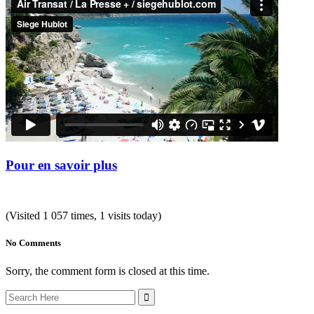
Pour en savoir plus
(Visited 1 057 times, 1 visits today)
No Comments
Sorry, the comment form is closed at this time.
Search
for: