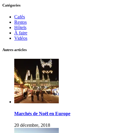
Catégories
Cafés
Restos
Hôtels
À faire
Vidéos
Autres articles
Marchés de Noël en Europe
20 décembre, 2018