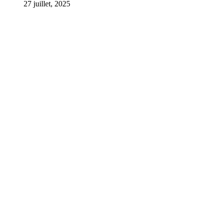
27 juillet, 2025