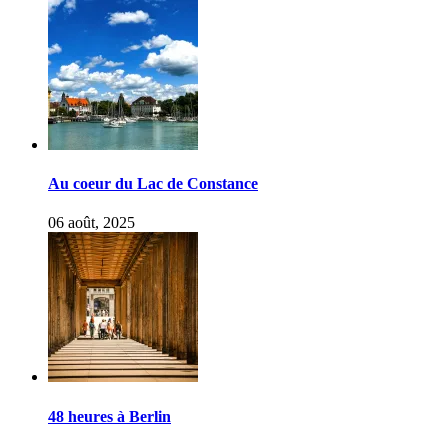
Au coeur du Lac de Constance
06 août, 2025
48 heures à Berlin