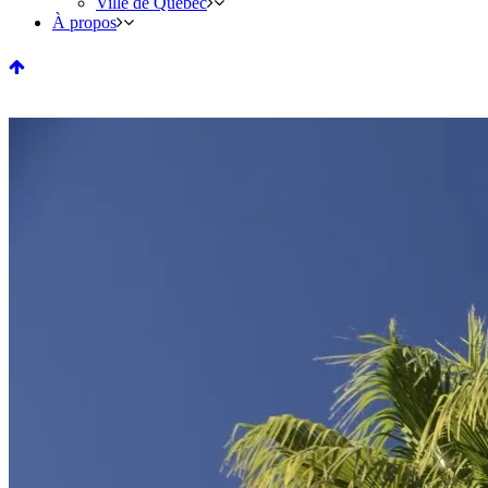
Ville de Québec
À propos