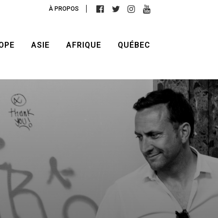
À PROPOS
OPE
ASIE
AFRIQUE
QUÉBEC