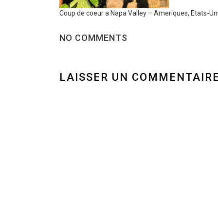
Coup de coeur a Napa Valley – Ameriques, Etats-Un
NO COMMENTS
LAISSER UN COMMENTAIR