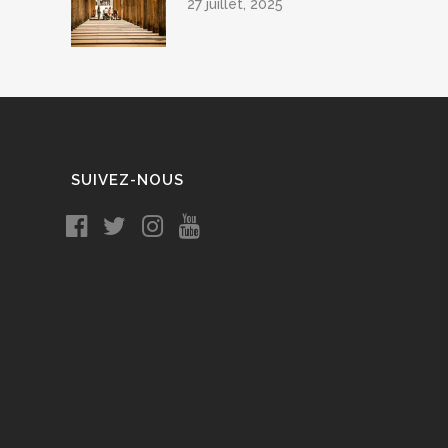
27 juillet, 2025
SUIVEZ-NOUS