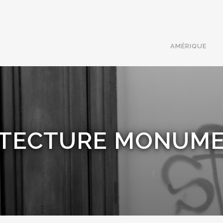
AMÉRIQUE
TECTURE MONUME