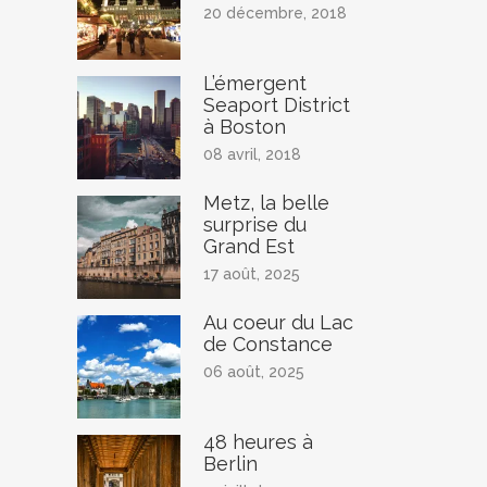
20 décembre, 2018
L’émergent
Seaport District
à Boston
08 avril, 2018
Metz, la belle
surprise du
Grand Est
17 août, 2025
Au coeur du Lac
de Constance
06 août, 2025
48 heures à
Berlin