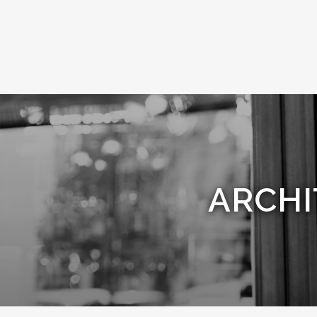
ARCHI