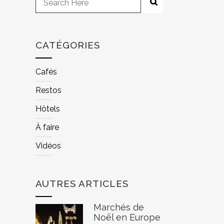
CATÉGORIES
Cafés
Restos
Hôtels
À faire
Vidéos
AUTRES ARTICLES
Marchés de
Noël en Europe