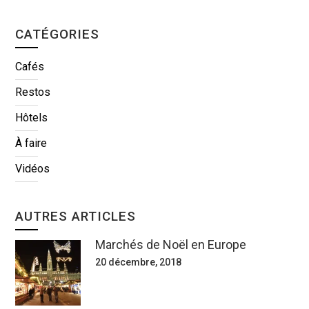
CATÉGORIES
Cafés
Restos
Hôtels
À faire
Vidéos
AUTRES ARTICLES
Marchés de Noël en Europe
20 décembre, 2018