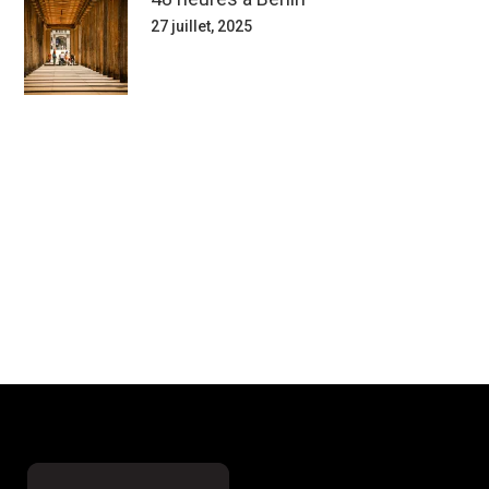
27 juillet, 2025