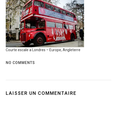
Courte escale a Londres – Europe, Angleterre
NO COMMENTS
LAISSER UN COMMENTAIRE