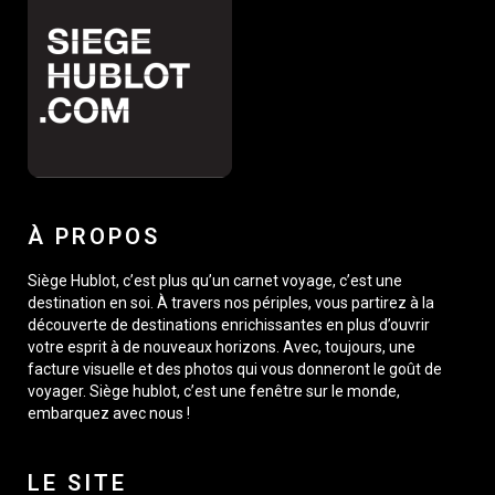
À PROPOS
Siège Hublot, c’est plus qu’un carnet voyage, c’est une
destination en soi. À travers nos périples, vous partirez à la
découverte de destinations enrichissantes en plus d’ouvrir
votre esprit à de nouveaux horizons. Avec, toujours, une
facture visuelle et des photos qui vous donneront le goût de
voyager. Siège hublot, c’est une fenêtre sur le monde,
embarquez avec nous !
LE SITE