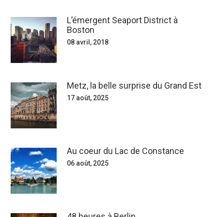
L’émergent Seaport District à
Boston
08 avril, 2018
Metz, la belle surprise du Grand Est
17 août, 2025
Au coeur du Lac de Constance
06 août, 2025
48 heures à Berlin