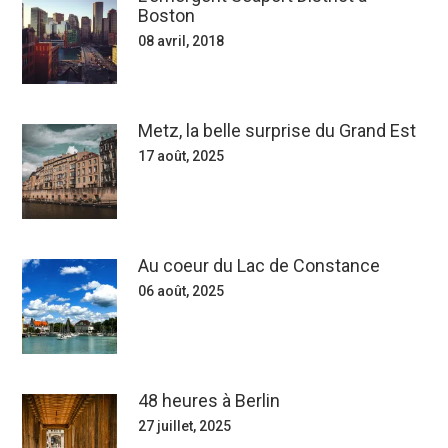
Boston
08 avril, 2018
Metz, la belle surprise du Grand Est
17 août, 2025
Au coeur du Lac de Constance
06 août, 2025
48 heures à Berlin
27 juillet, 2025