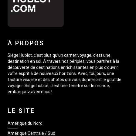
À PROPOS
Siège Hublot, c’est plus qu’un carnet voyage, c’est une
destination en soi. À travers nos périples, vous partirez à la
découverte de destinations enrichissantes en plus d’ouvrir
votre esprit à de nouveaux horizons. Avec, toujours, une
facture visuelle et des photos qui vous donneront le goût de
voyager. Siège hublot, c’est une fenêtre sur le monde,
embarquez avec nous !
LE SITE
Amérique du Nord
Amérique Centrale / Sud