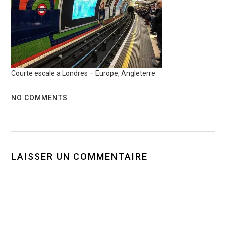
Courte escale a Londres – Europe, Angleterre
NO COMMENTS
LAISSER UN COMMENTAIRE