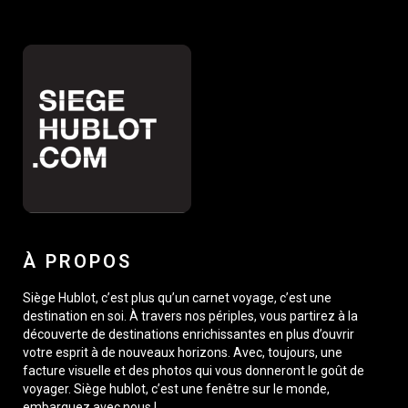
À PROPOS
Siège Hublot, c’est plus qu’un carnet voyage, c’est une
destination en soi. À travers nos périples, vous partirez à la
découverte de destinations enrichissantes en plus d’ouvrir
votre esprit à de nouveaux horizons. Avec, toujours, une
facture visuelle et des photos qui vous donneront le goût de
voyager. Siège hublot, c’est une fenêtre sur le monde,
embarquez avec nous !