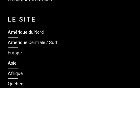
LE SITE
Amérique du Nord
Amérique Centrale / Sud
Europe
Asie
Afrique
Québec
SUIVEZ-NOUS