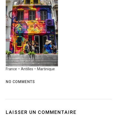
France – Antilles – Martinique
NO COMMENTS
LAISSER UN COMMENTAIRE