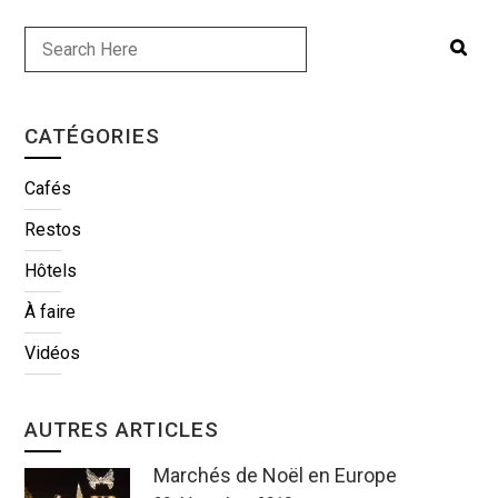
CATÉGORIES
Cafés
Restos
Hôtels
À faire
Vidéos
AUTRES ARTICLES
Marchés de Noël en Europe