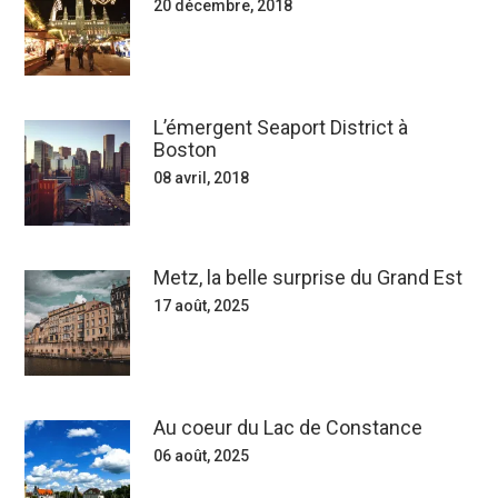
20 décembre, 2018
L’émergent Seaport District à
Boston
08 avril, 2018
Metz, la belle surprise du Grand Est
17 août, 2025
Au coeur du Lac de Constance
06 août, 2025