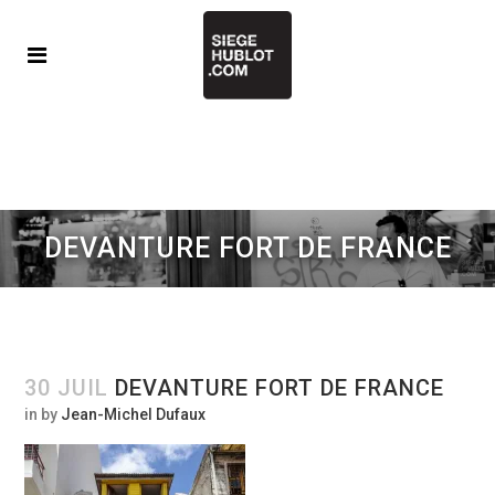
DEVANTURE FORT DE FRANCE
30 JUIL
DEVANTURE FORT DE FRANCE
in
by
Jean-Michel Dufaux