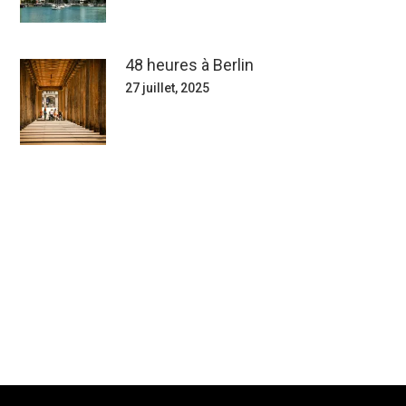
48 heures à Berlin
27 juillet, 2025