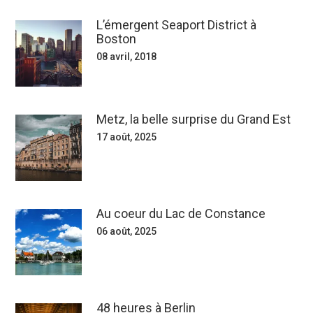
L’émergent Seaport District à
Boston
08 avril, 2018
Metz, la belle surprise du Grand Est
17 août, 2025
Au coeur du Lac de Constance
06 août, 2025
48 heures à Berlin