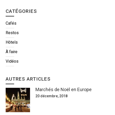
CATÉGORIES
Cafés
Restos
Hôtels
À faire
Vidéos
AUTRES ARTICLES
Marchés de Noël en Europe
20 décembre, 2018