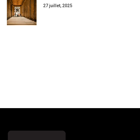
27 juillet, 2025