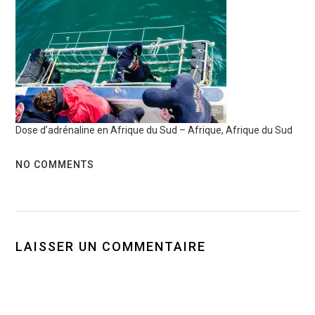
Dose d’adrénaline en Afrique du Sud – Afrique, Afrique du Sud
NO COMMENTS
LAISSER UN COMMENTAIRE