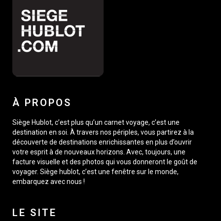
À PROPOS
Siège Hublot, c’est plus qu’un carnet voyage, c’est une
destination en soi. À travers nos périples, vous partirez à la
découverte de destinations enrichissantes en plus d’ouvrir
votre esprit à de nouveaux horizons. Avec, toujours, une
facture visuelle et des photos qui vous donneront le goût de
voyager. Siège hublot, c’est une fenêtre sur le monde,
embarquez avec nous !
LE SITE