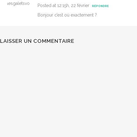
Posted at 12:15h, 22 février
RÉPONDRE
Bonjour c’est où exactement ?
LAISSER UN COMMENTAIRE