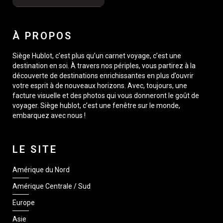
À PROPOS
Siège Hublot, c’est plus qu’un carnet voyage, c’est une
destination en soi. À travers nos périples, vous partirez à la
découverte de destinations enrichissantes en plus d’ouvrir
votre esprit à de nouveaux horizons. Avec, toujours, une
facture visuelle et des photos qui vous donneront le goût de
voyager. Siège hublot, c’est une fenêtre sur le monde,
embarquez avec nous !
LE SITE
Amérique du Nord
Amérique Centrale / Sud
Europe
Asie