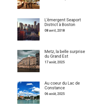
L’émergent Seaport
District à Boston
08 avril, 2018
Metz, la belle surprise
du Grand Est
17 août, 2025
Au coeur du Lac de
Constance
06 août, 2025