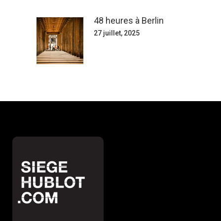
48 heures à Berlin
27 juillet, 2025