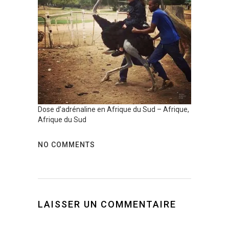
Dose d’adrénaline en Afrique du Sud – Afrique,
Afrique du Sud
NO COMMENTS
LAISSER UN COMMENTAIRE