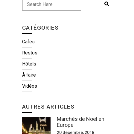
CATÉGORIES
Cafés
Restos
Hôtels
À faire
Vidéos
AUTRES ARTICLES
Marchés de Noël en
Europe
20 décembre, 2018