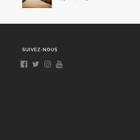
SUIVEZ-NOUS