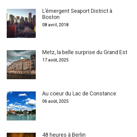
L’émergent Seaport District à
Boston
08 avril, 2018
Metz, la belle surprise du Grand Est
17 août, 2025
Au coeur du Lac de Constance
06 août, 2025
48 heures à Berlin