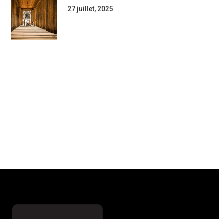
27 juillet, 2025