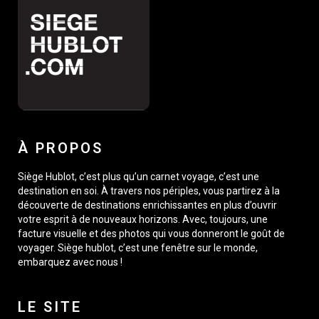
À PROPOS
Siège Hublot, c’est plus qu’un carnet voyage, c’est une
destination en soi. À travers nos périples, vous partirez à la
découverte de destinations enrichissantes en plus d’ouvrir
votre esprit à de nouveaux horizons. Avec, toujours, une
facture visuelle et des photos qui vous donneront le goût de
voyager. Siège hublot, c’est une fenêtre sur le monde,
embarquez avec nous !
LE SITE