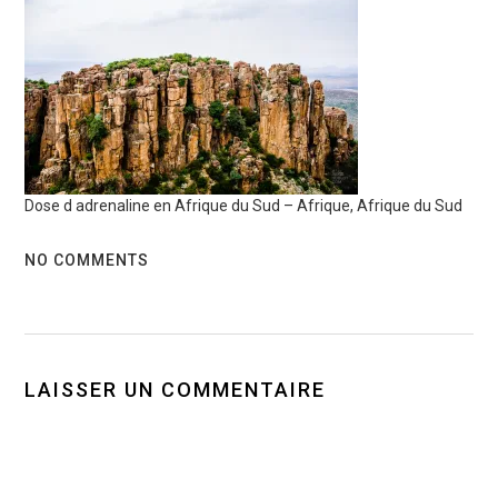
Dose d adrenaline en Afrique du Sud – Afrique, Afrique du Sud
NO COMMENTS
LAISSER UN COMMENTAIRE