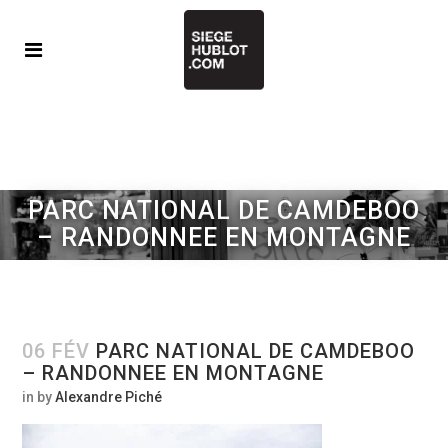
PARC NATIONAL DE CAMDEBOO
– RANDONNEE EN MONTAGNE
06 FÉV
PARC NATIONAL DE CAMDEBOO
– RANDONNEE EN MONTAGNE
in
by
Alexandre Piché