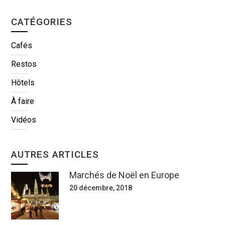
CATÉGORIES
Cafés
Restos
Hôtels
À faire
Vidéos
AUTRES ARTICLES
Marchés de Noël en Europe
20 décembre, 2018