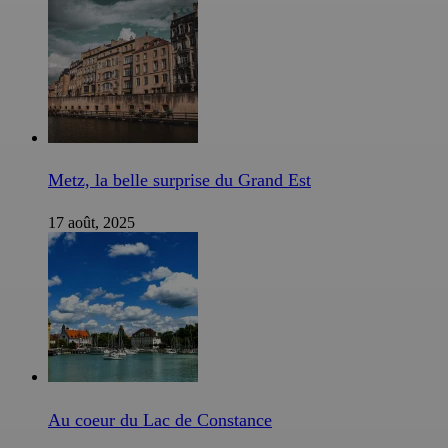
Metz, la belle surprise du Grand Est
17 août, 2025
Au coeur du Lac de Constance