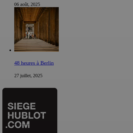
06 août, 2025
48 heures à Berlin
27 juillet, 2025