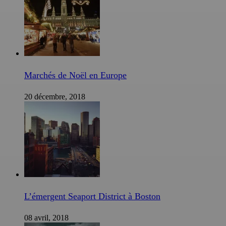
Marchés de Noël en Europe
20 décembre, 2018
L’émergent Seaport District à Boston
08 avril, 2018