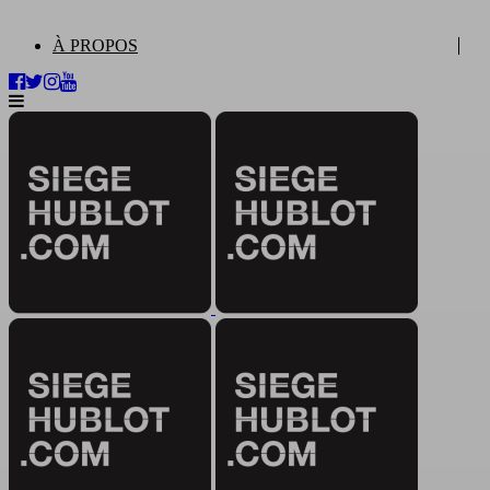
À PROPOS