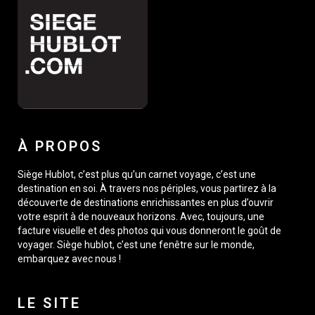
À PROPOS
Siège Hublot, c’est plus qu’un carnet voyage, c’est une
destination en soi. À travers nos périples, vous partirez à la
découverte de destinations enrichissantes en plus d’ouvrir
votre esprit à de nouveaux horizons. Avec, toujours, une
facture visuelle et des photos qui vous donneront le goût de
voyager. Siège hublot, c’est une fenêtre sur le monde,
embarquez avec nous !
LE SITE