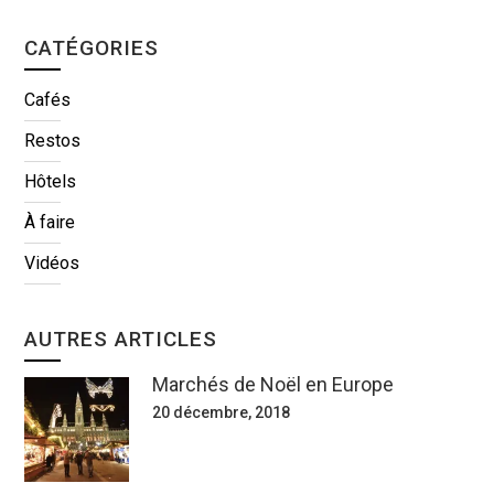
CATÉGORIES
Cafés
Restos
Hôtels
À faire
Vidéos
AUTRES ARTICLES
Marchés de Noël en Europe
20 décembre, 2018