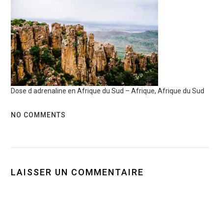
Dose d adrenaline en Afrique du Sud – Afrique, Afrique du Sud
NO COMMENTS
LAISSER UN COMMENTAIRE