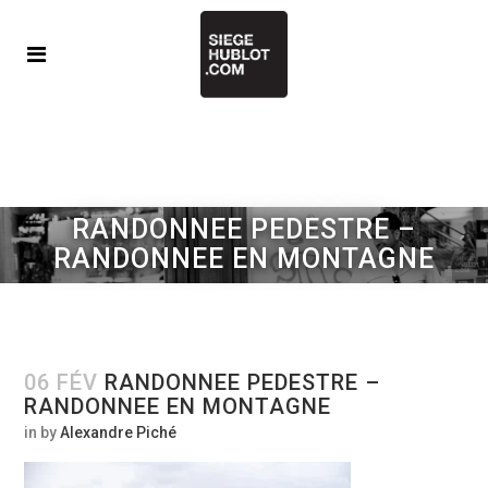
RANDONNEE PEDESTRE –
RANDONNEE EN MONTAGNE
06 FÉV
RANDONNEE PEDESTRE –
RANDONNEE EN MONTAGNE
in
by
Alexandre Piché