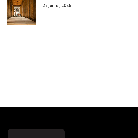
27 juillet, 2025