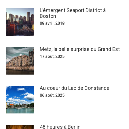
L’émergent Seaport District à
Boston
08 avril, 2018
Metz, la belle surprise du Grand Est
17 août, 2025
Au coeur du Lac de Constance
06 août, 2025
48 heures à Berlin