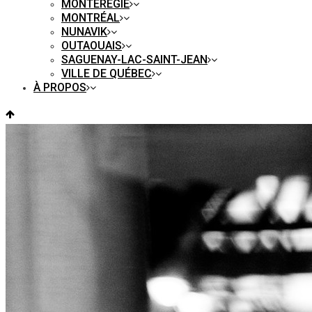
MONTÉRÉGIE
MONTRÉAL
NUNAVIK
OUTAOUAIS
SAGUENAY-LAC-SAINT-JEAN
VILLE DE QUÉBEC
À PROPOS