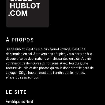
À PROPOS
Siège Hublot, c’est plus qu’un carnet voyage, c’est une
destination en soi. À travers nos périples, vous partirez à la
découverte de destinations enrichissantes en plus d’ouvrir
votre esprit à de nouveaux horizons. Avec, toujours, une
facture visuelle et des photos qui vous donneront le goût de
voyager. Siège hublot, c’est une fenêtre sur le monde,
embarquez avec nous !
LE SITE
Amérique du Nord