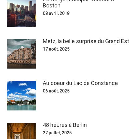
Boston
08 avril, 2018
Metz, la belle surprise du Grand Est
17 août, 2025
Au coeur du Lac de Constance
06 août, 2025
48 heures à Berlin
27 juillet, 2025