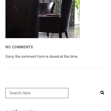
NO COMMENTS
Sorry, the comment form is closed at this time.