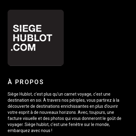
À PROPOS
Siège Hublot, c’est plus qu’un carnet voyage, c’est une
destination en soi. À travers nos périples, vous partirez à la
découverte de destinations enrichissantes en plus d’ouvrir
votre esprit à de nouveaux horizons. Avec, toujours, une
facture visuelle et des photos qui vous donneront le goût de
voyager. Siège hublot, c’est une fenêtre sur le monde,
embarquez avec nous !