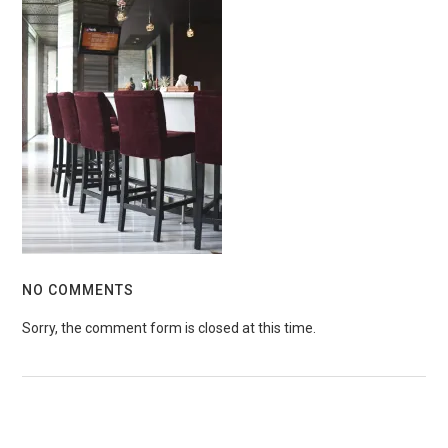
NO COMMENTS
Sorry, the comment form is closed at this time.