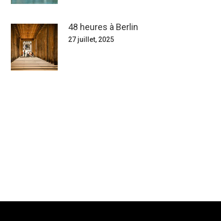
48 heures à Berlin
27 juillet, 2025