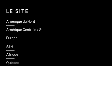
LE SITE
Amérique du Nord
Amérique Centrale / Sud
Europe
Asie
Afrique
Québec
SUIVEZ-NOUS