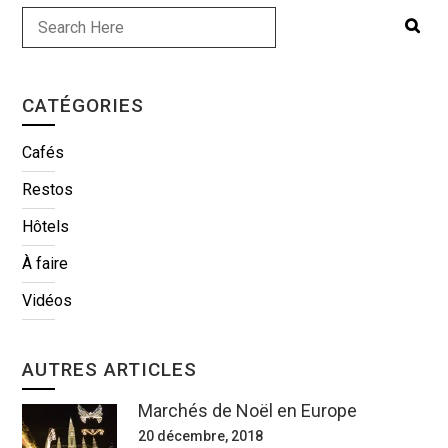
CATÉGORIES
Cafés
Restos
Hôtels
À faire
Vidéos
AUTRES ARTICLES
Marchés de Noël en Europe
20 décembre, 2018