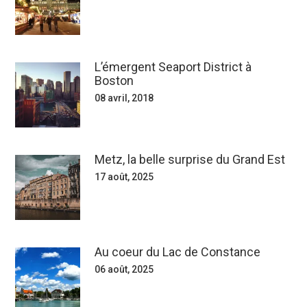
L’émergent Seaport District à
Boston
08 avril, 2018
Metz, la belle surprise du Grand Est
17 août, 2025
Au coeur du Lac de Constance
06 août, 2025