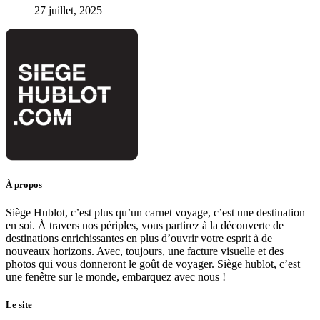
27 juillet, 2025
À propos
Siège Hublot, c’est plus qu’un carnet voyage, c’est une destination
en soi. À travers nos périples, vous partirez à la découverte de
destinations enrichissantes en plus d’ouvrir votre esprit à de
nouveaux horizons. Avec, toujours, une facture visuelle et des
photos qui vous donneront le goût de voyager. Siège hublot, c’est
une fenêtre sur le monde, embarquez avec nous !
Le site