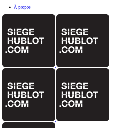
À propos