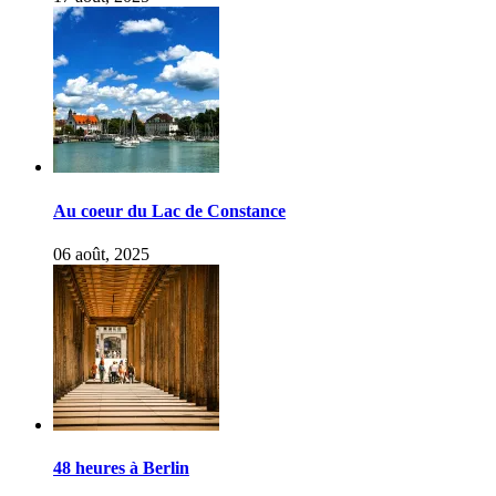
Au coeur du Lac de Constance
06 août, 2025
48 heures à Berlin