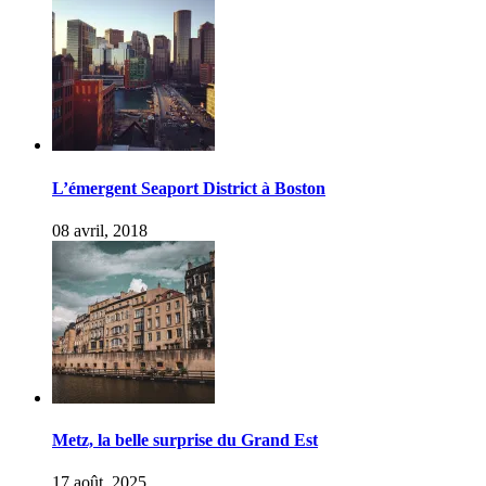
L’émergent Seaport District à Boston
08 avril, 2018
Metz, la belle surprise du Grand Est
17 août, 2025