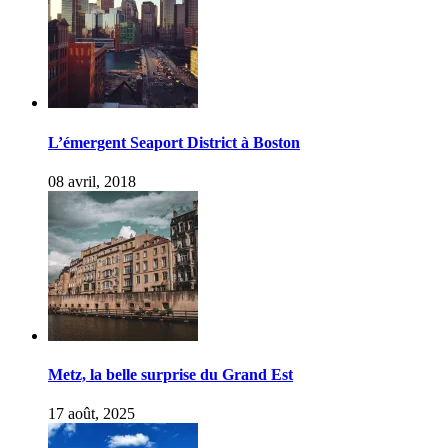
L’émergent Seaport District à Boston
08 avril, 2018
Metz, la belle surprise du Grand Est
17 août, 2025