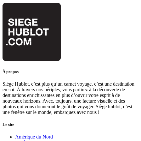
À propos
Siège Hublot, c’est plus qu’un carnet voyage, c’est une destination
en soi. À travers nos périples, vous partirez à la découverte de
destinations enrichissantes en plus d’ouvrir votre esprit à de
nouveaux horizons. Avec, toujours, une facture visuelle et des
photos qui vous donneront le goût de voyager. Siège hublot, c’est
une fenêtre sur le monde, embarquez avec nous !
Le site
Amérique du Nord