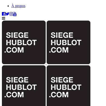
À propos