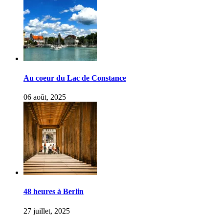
Au coeur du Lac de Constance
06 août, 2025
48 heures à Berlin
27 juillet, 2025