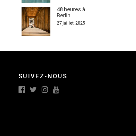
48 heures à
Berlin
27 juillet, 2025
SUIVEZ-NOUS