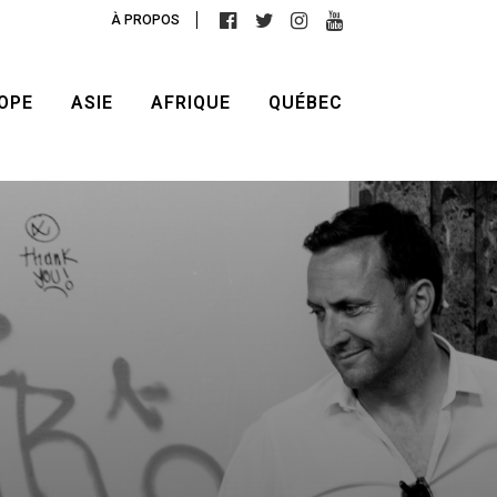
À PROPOS
OPE
ASIE
AFRIQUE
QUÉBEC