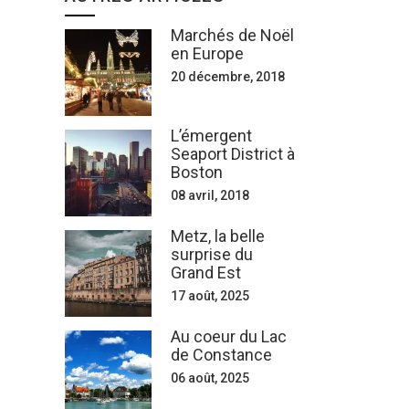
Marchés de Noël
en Europe
20 décembre, 2018
L’émergent
Seaport District à
Boston
08 avril, 2018
Metz, la belle
surprise du
Grand Est
17 août, 2025
Au coeur du Lac
de Constance
06 août, 2025