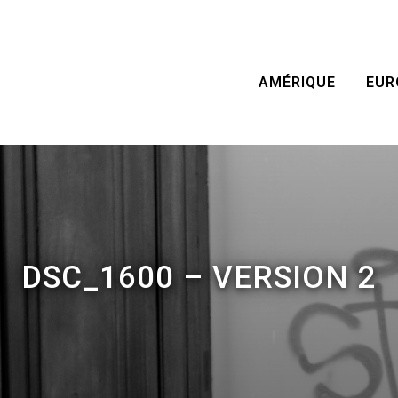
AMÉRIQUE
EUR
DSC_1600 – VERSION 2