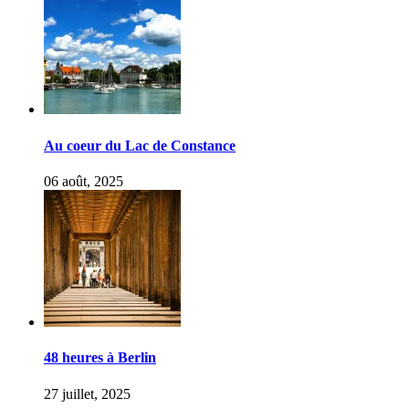
Au coeur du Lac de Constance
06 août, 2025
48 heures à Berlin
27 juillet, 2025