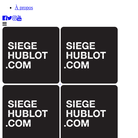
À propos