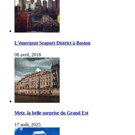
L’émergent Seaport District à Boston
08 avril, 2018
Metz, la belle surprise du Grand Est
17 août, 2025