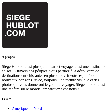
À propos
Siège Hublot, c’est plus qu’un carnet voyage, c’est une destination
en soi. À travers nos périples, vous partirez à la découverte de
destinations enrichissantes en plus d’ouvrir votre esprit à de
nouveaux horizons. Avec, toujours, une facture visuelle et des
photos qui vous donneront le goût de voyager. Siège hublot, c’est
une fenêtre sur le monde, embarquez avec nous !
Le site
Amérique du Nord