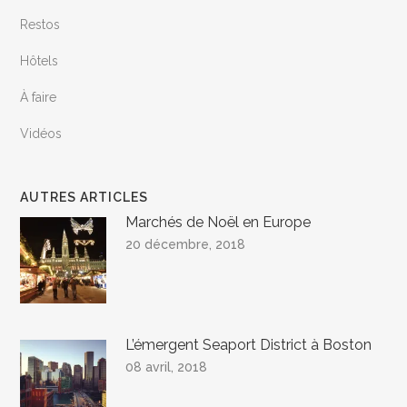
Restos
Hôtels
À faire
Vidéos
AUTRES ARTICLES
Marchés de Noël en Europe
20 décembre, 2018
L’émergent Seaport District à Boston
08 avril, 2018