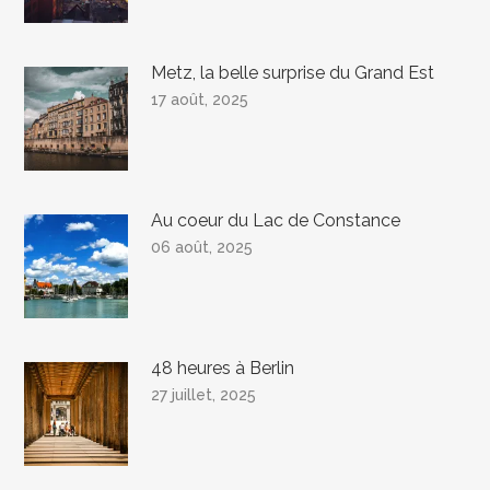
Metz, la belle surprise du Grand Est
17 août, 2025
Au coeur du Lac de Constance
06 août, 2025
48 heures à Berlin
27 juillet, 2025