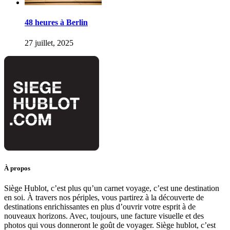
48 heures à Berlin
27 juillet, 2025
À propos
Siège Hublot, c’est plus qu’un carnet voyage, c’est une destination
en soi. À travers nos périples, vous partirez à la découverte de
destinations enrichissantes en plus d’ouvrir votre esprit à de
nouveaux horizons. Avec, toujours, une facture visuelle et des
photos qui vous donneront le goût de voyager. Siège hublot, c’est