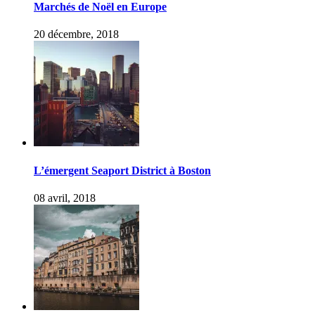
Marchés de Noël en Europe
20 décembre, 2018
L’émergent Seaport District à Boston
08 avril, 2018