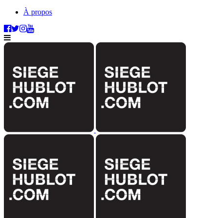
À propos