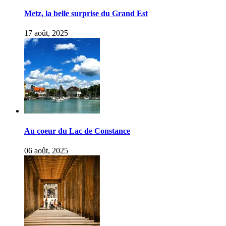
Metz, la belle surprise du Grand Est
17 août, 2025
Au coeur du Lac de Constance
06 août, 2025