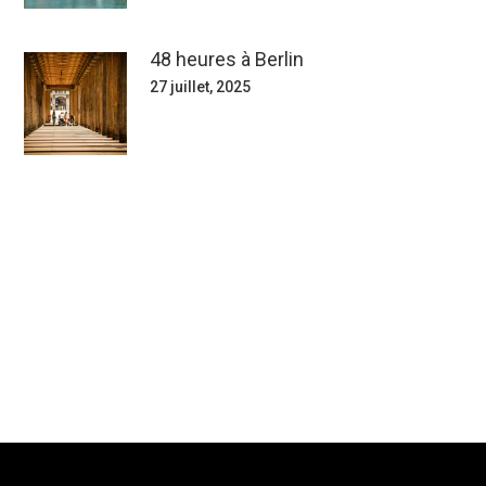
48 heures à Berlin
27 juillet, 2025