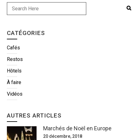
CATÉGORIES
Cafés
Restos
Hôtels
À faire
Vidéos
AUTRES ARTICLES
Marchés de Noël en Europe
20 décembre, 2018