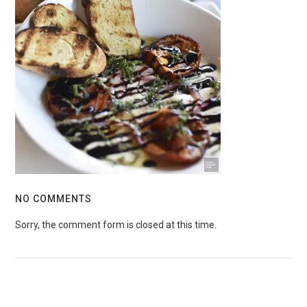
NO COMMENTS
Sorry, the comment form is closed at this time.