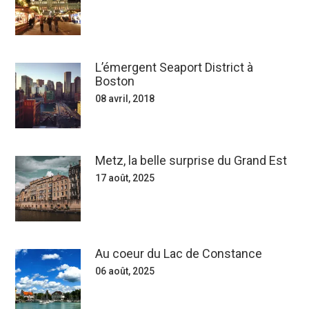
L’émergent Seaport District à
Boston
08 avril, 2018
Metz, la belle surprise du Grand Est
17 août, 2025
Au coeur du Lac de Constance
06 août, 2025