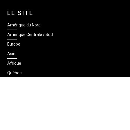
LE SITE
Amérique du Nord
Amérique Centrale / Sud
Europe
Asie
Afrique
Québec
SUIVEZ-NOUS