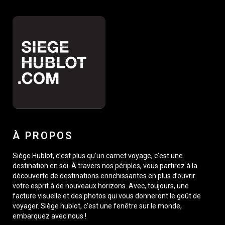
À PROPOS
Siège Hublot, c’est plus qu’un carnet voyage, c’est une
destination en soi. À travers nos périples, vous partirez à la
découverte de destinations enrichissantes en plus d’ouvrir
votre esprit à de nouveaux horizons. Avec, toujours, une
facture visuelle et des photos qui vous donneront le goût de
voyager. Siège hublot, c’est une fenêtre sur le monde,
embarquez avec nous !