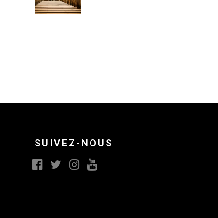
SUIVEZ-NOUS