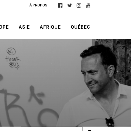
À PROPOS
OPE
ASIE
AFRIQUE
QUÉBEC