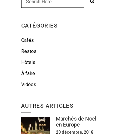
CATÉGORIES
Cafés
Restos
Hôtels
À faire
Vidéos
AUTRES ARTICLES
Marchés de Noël
en Europe
20 décembre, 2018