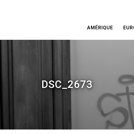
AMÉRIQUE
EUR
DSC_2673