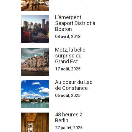
L’émergent
Seaport District à
Boston
08 avril, 2018
Metz, la belle
surprise du
Grand Est
17 août, 2025
Au coeur du Lac
de Constance
06 août, 2025
48 heures à
Berlin
27 juillet, 2025