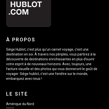
À PROPOS
Siège Hublot, c’est plus qu’un carnet voyage, c’est une
destination en soi. À travers nos périples, vous partirez à la
découverte de destinations enrichissantes en plus d’ouvrir
votre esprit à de nouveaux horizons. Avec, toujours, une
facture visuelle et des photos qui vous donneront le goût de
voyager. Siège hublot, c’est une fenêtre sur le monde,
embarquez avec nous !
LE SITE
Amérique du Nord