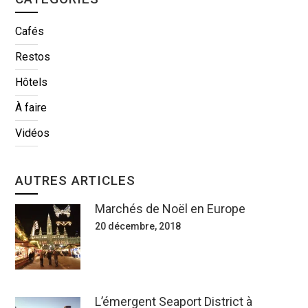
Cafés
Restos
Hôtels
À faire
Vidéos
AUTRES ARTICLES
Marchés de Noël en Europe
20 décembre, 2018
L’émergent Seaport District à