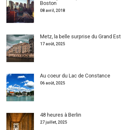
Boston
08 avril, 2018
Metz, la belle surprise du Grand Est
17 août, 2025
Au coeur du Lac de Constance
06 août, 2025
48 heures à Berlin
27 juillet, 2025