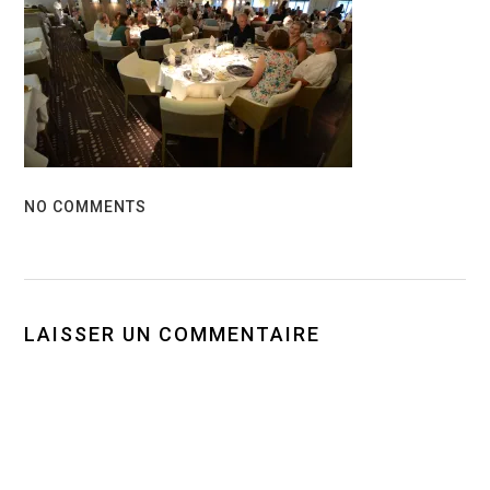
NO COMMENTS
LAISSER UN COMMENTAIRE