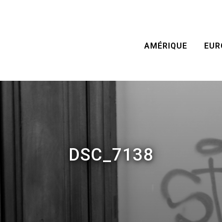
AMÉRIQUE
EUR
DSC_7138