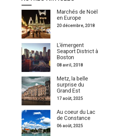
Marchés de Noël
en Europe
20 décembre, 2018
L’émergent
Seaport District à
Boston
08 avril, 2018
Metz, la belle
surprise du
Grand Est
17 août, 2025
Au coeur du Lac
de Constance
06 août, 2025