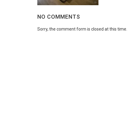
NO COMMENTS
Sorry, the comment form is closed at this time.