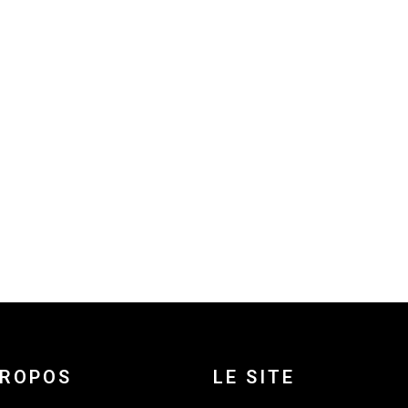
PROPOS
LE SITE