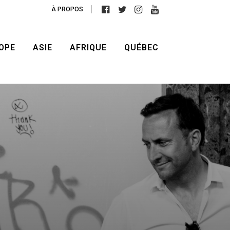
À PROPOS
OPE
ASIE
AFRIQUE
QUÉBEC