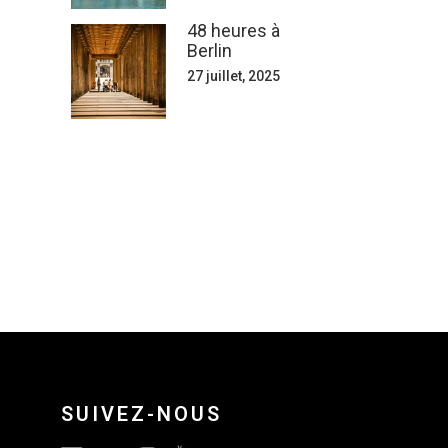
48 heures à
Berlin
27 juillet, 2025
SUIVEZ-NOUS