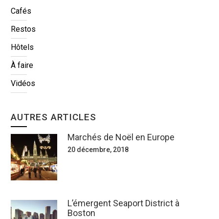
Cafés
Restos
Hôtels
À faire
Vidéos
AUTRES ARTICLES
Marchés de Noël en Europe
20 décembre, 2018
L’émergent Seaport District à
Boston