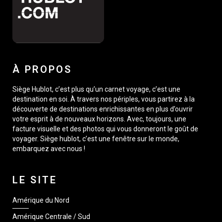
À PROPOS
Siège Hublot, c’est plus qu’un carnet voyage, c’est une
destination en soi. À travers nos périples, vous partirez à la
découverte de destinations enrichissantes en plus d’ouvrir
votre esprit à de nouveaux horizons. Avec, toujours, une
facture visuelle et des photos qui vous donneront le goût de
voyager. Siège hublot, c’est une fenêtre sur le monde,
embarquez avec nous !
LE SITE
Amérique du Nord
Amérique Centrale / Sud