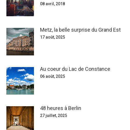
08 avril, 2018
Metz, la belle surprise du Grand Est
17 août, 2025
Au coeur du Lac de Constance
06 août, 2025
48 heures à Berlin
27 juillet, 2025