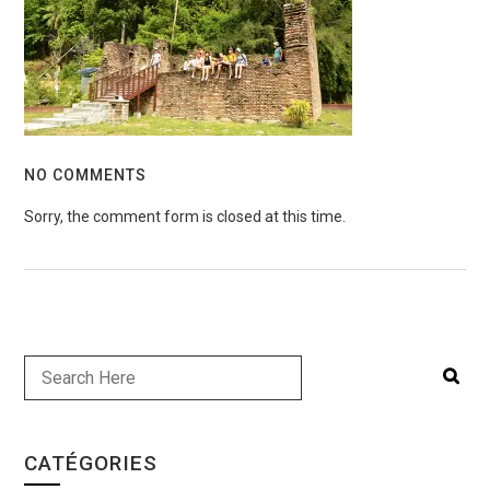
NO COMMENTS
Sorry, the comment form is closed at this time.
CATÉGORIES