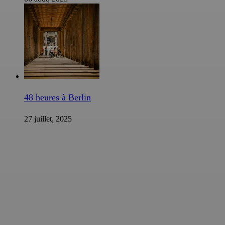
48 heures à Berlin
27 juillet, 2025