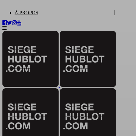
À PROPOS