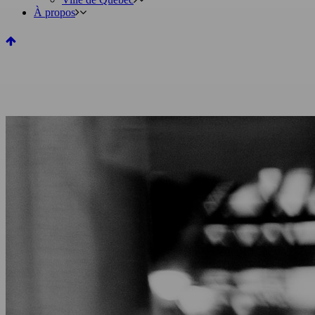
À propos