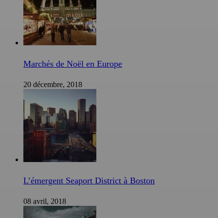
Marchés de Noël en Europe
20 décembre, 2018
L’émergent Seaport District à Boston
08 avril, 2018