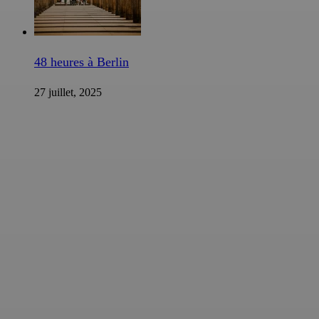
48 heures à Berlin
27 juillet, 2025