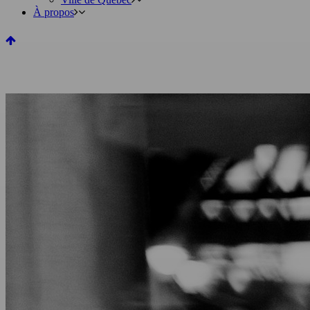
À propos