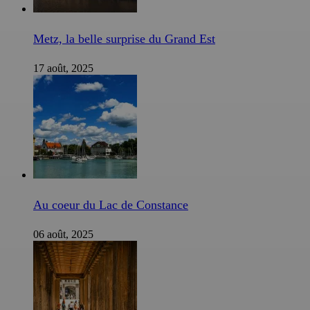
Metz, la belle surprise du Grand Est
17 août, 2025
Au coeur du Lac de Constance
06 août, 2025