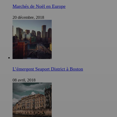
Marchés de Noël en Europe
20 décembre, 2018
L’émergent Seaport District à Boston
08 avril, 2018