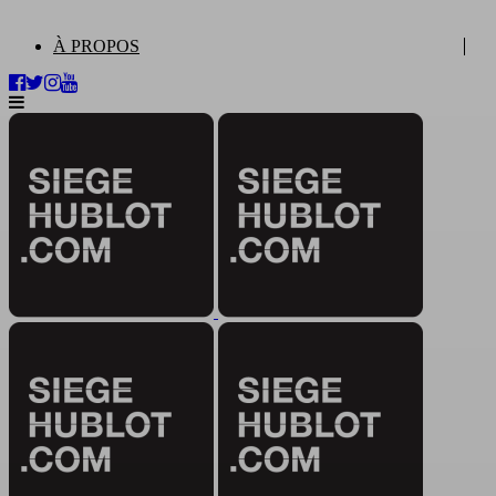
À PROPOS