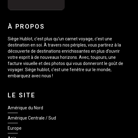
À PROPOS
Siège Hublot, c’est plus qu’un carnet voyage, c’est une
destination en soi. À travers nos périples, vous partirez à la
découverte de destinations enrichissantes en plus d’ouvrir
votre esprit à de nouveaux horizons. Avec, toujours, une
facture visuelle et des photos qui vous donneront le goût de
voyager. Siège hublot, c’est une fenêtre sur le monde,
embarquez avec nous !
LE SITE
Amérique du Nord
Amérique Centrale / Sud
Europe