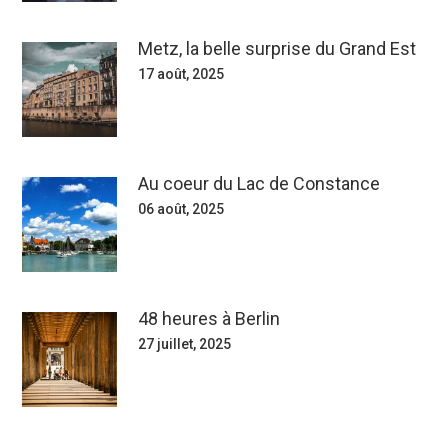
Metz, la belle surprise du Grand Est
17 août, 2025
Au coeur du Lac de Constance
06 août, 2025
48 heures à Berlin
27 juillet, 2025