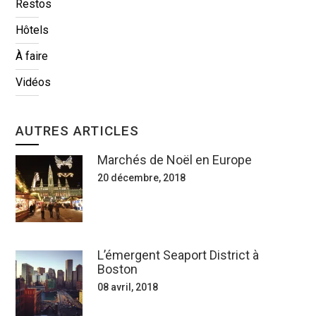
Restos
Hôtels
À faire
Vidéos
AUTRES ARTICLES
Marchés de Noël en Europe
20 décembre, 2018
L’émergent Seaport District à
Boston
08 avril, 2018