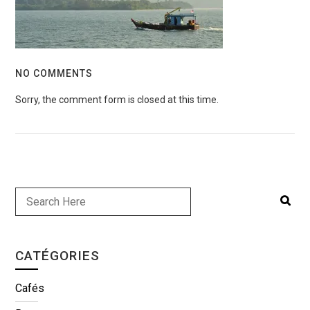
NO COMMENTS
Sorry, the comment form is closed at this time.
CATÉGORIES
Cafés