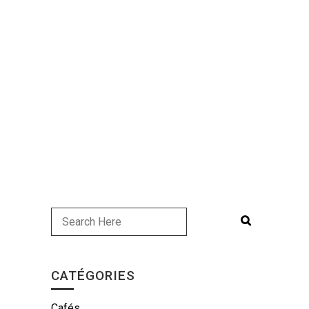
CATÉGORIES
Cafés