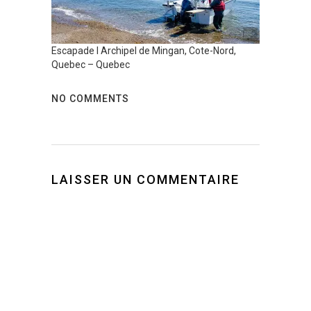
Escapade l Archipel de Mingan, Cote-Nord,
Quebec – Quebec
NO COMMENTS
LAISSER UN COMMENTAIRE