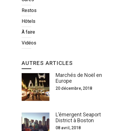
Restos
Hôtels
À faire
Vidéos
AUTRES ARTICLES
Marchés de Noël en
Europe
20 décembre, 2018
L’émergent Seaport
District à Boston
08 avril, 2018