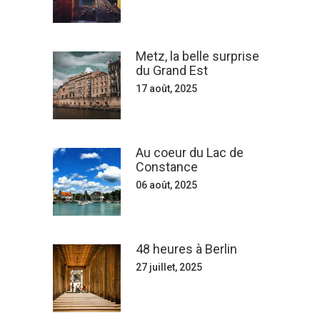
Metz, la belle surprise
du Grand Est
17 août, 2025
Au coeur du Lac de
Constance
06 août, 2025
48 heures à Berlin
27 juillet, 2025