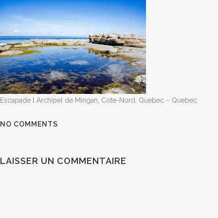
Escapade l Archipel de Mingan, Cote-Nord, Quebec – Quebec
NO COMMENTS
LAISSER UN COMMENTAIRE