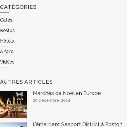
CATÉGORIES
Cafés
Restos
Hôtels
À faire
Vidéos
AUTRES ARTICLES
Marchés de Noël en Europe
20 décembre, 2018
L’émergent Seaport District à Boston