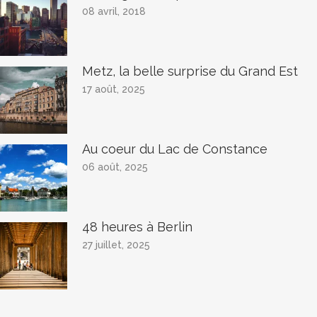
08 avril, 2018
Metz, la belle surprise du Grand Est
17 août, 2025
Au coeur du Lac de Constance
06 août, 2025
48 heures à Berlin
27 juillet, 2025