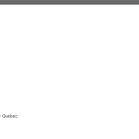
 – Quebec