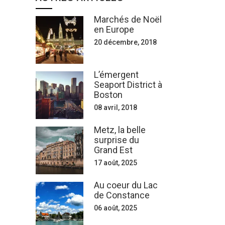
Marchés de Noël
en Europe
20 décembre, 2018
L’émergent
Seaport District à
Boston
08 avril, 2018
Metz, la belle
surprise du
Grand Est
17 août, 2025
Au coeur du Lac
de Constance
06 août, 2025