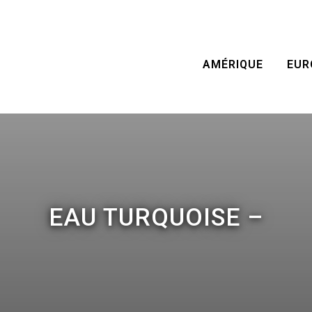
AMÉRIQUE
EUR
EAU TURQUOISE –