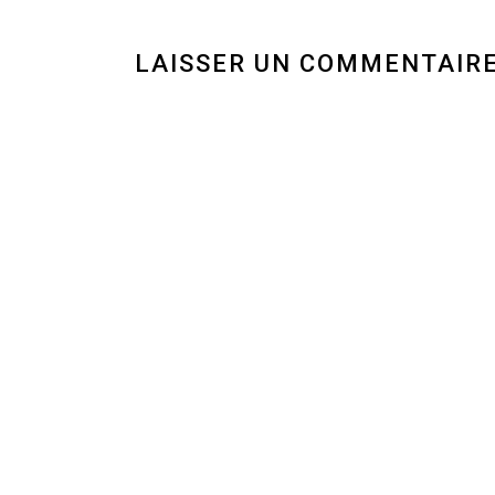
LAISSER UN COMMENTAIR