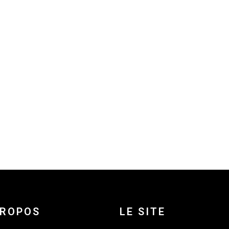
PROPOS
LE SITE