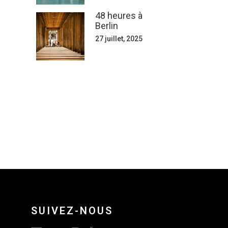
48 heures à
Berlin
27 juillet, 2025
SUIVEZ-NOUS