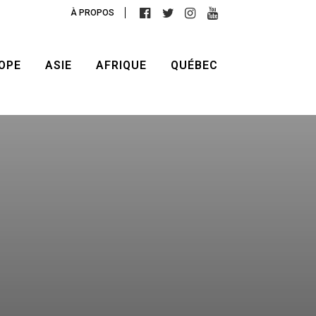
À PROPOS
OPE
ASIE
AFRIQUE
QUÉBEC