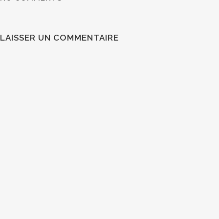
LAISSER UN COMMENTAIRE