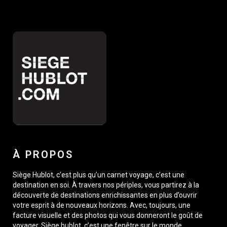
À PROPOS
Siège Hublot, c’est plus qu’un carnet voyage, c’est une
destination en soi. À travers nos périples, vous partirez à la
découverte de destinations enrichissantes en plus d’ouvrir
votre esprit à de nouveaux horizons. Avec, toujours, une
facture visuelle et des photos qui vous donneront le goût de
voyager. Siège hublot, c’est une fenêtre sur le monde,