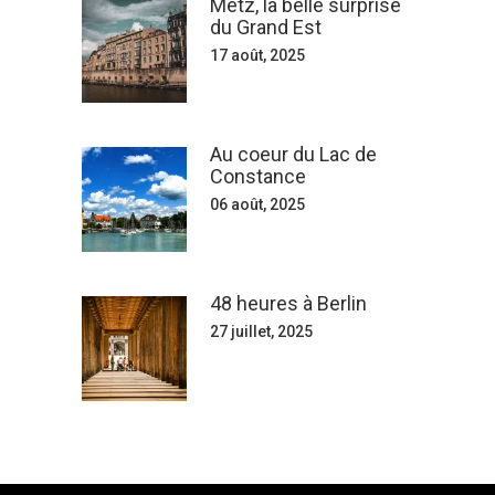
Metz, la belle surprise
du Grand Est
17 août, 2025
Au coeur du Lac de
Constance
06 août, 2025
48 heures à Berlin
27 juillet, 2025