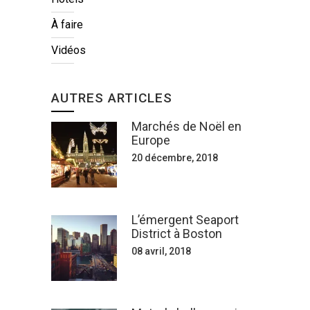
À faire
Vidéos
AUTRES ARTICLES
Marchés de Noël en
Europe
20 décembre, 2018
L’émergent Seaport
District à Boston
08 avril, 2018