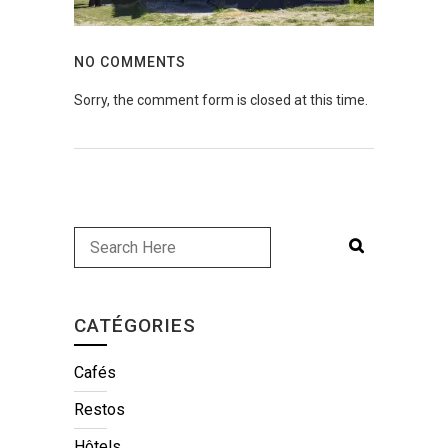
NO COMMENTS
Sorry, the comment form is closed at this time.
CATÉGORIES
Cafés
Restos
Hôtels