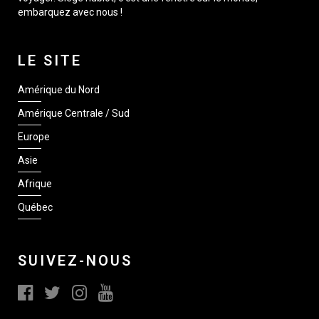
embarquez avec nous !
LE SITE
Amérique du Nord
Amérique Centrale / Sud
Europe
Asie
Afrique
Québec
SUIVEZ-NOUS