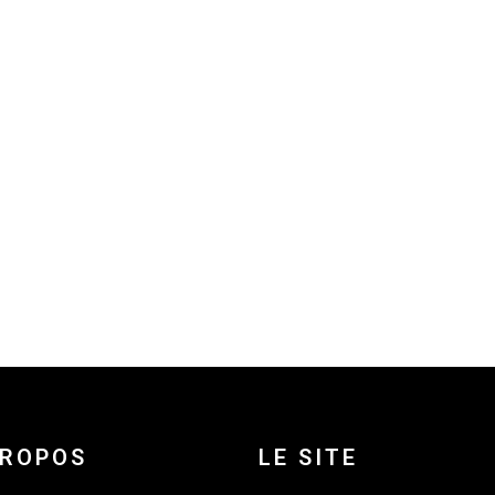
PROPOS
LE SITE