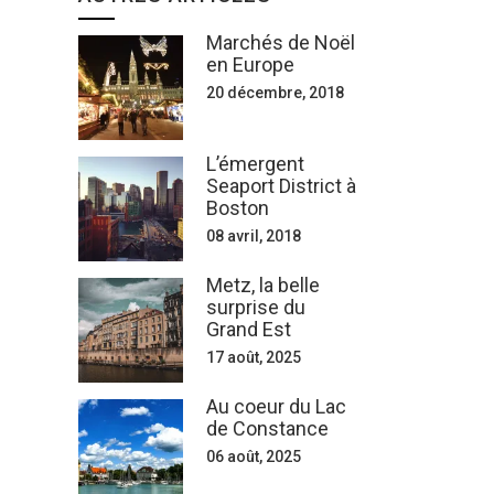
Marchés de Noël
en Europe
20 décembre, 2018
L’émergent
Seaport District à
Boston
08 avril, 2018
Metz, la belle
surprise du
Grand Est
17 août, 2025
Au coeur du Lac
de Constance
06 août, 2025