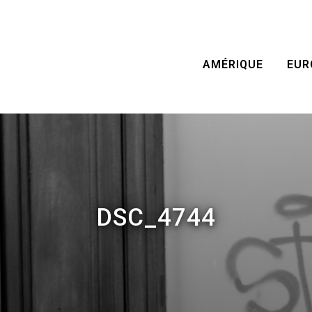
AMÉRIQUE
EUR
DSC_4744