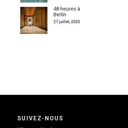
48 heures à
Berlin
27 juillet, 2025
SUIVEZ-NOUS