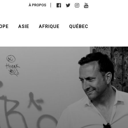
À PROPOS
OPE
ASIE
AFRIQUE
QUÉBEC